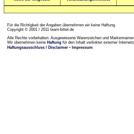
Für die Richtigkeit der Angaben übernehmen wir keine Haftung.
Copyright © 2001 / 2011 team-bittel.de
Alle Rechte vorbehalten. Ausgewiesene Warenzeichen und Markennamen 
Wir übernehmen keine
Haftung
für den Inhalt verlinkter externer Internets
-
Haftungsausschluss / Disclaimer
Impressum