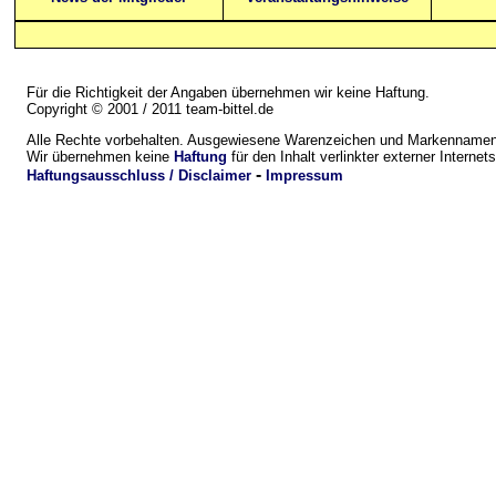
Für die Richtigkeit der Angaben übernehmen wir keine Haftung.
Copyright © 2001 / 2011 team-bittel.de
Alle Rechte vorbehalten. Ausgewiesene Warenzeichen und Markennamen 
Wir übernehmen keine
Haftung
für den Inhalt verlinkter externer Internets
-
Haftungsausschluss / Disclaimer
Impressum