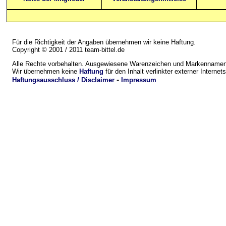
Für die Richtigkeit der Angaben übernehmen wir keine Haftung.
Copyright © 2001 / 2011 team-bittel.de
Alle Rechte vorbehalten. Ausgewiesene Warenzeichen und Markennamen 
Wir übernehmen keine
Haftung
für den Inhalt verlinkter externer Internets
-
Haftungsausschluss / Disclaimer
Impressum